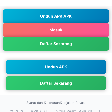
Unduh APK APK
Masuk
Daftar Sekarang
Unduh APK
Daftar Sekarang
Syarat dan Ketentuan
Kebijakan Privasi
© 2026 ✅ APK616JILI - Situs Resmi APK616JILI |