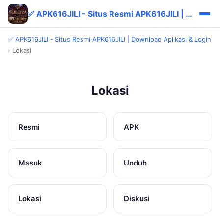
✅ APK616JILI - Situs Resmi APK616JILI | Download Aplikasi & Login
✅ APK616JILI - Situs Resmi APK616JILI | Download Aplikasi & Login
›
Lokasi
Lokasi
Resmi
APK
Masuk
Unduh
Lokasi
Diskusi